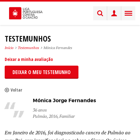
TESTEMUNHOS
Início
Testemunhos
Mónica Fernandes
Deixar a minha avaliação
DEIXAR O MEU TESTEMUNHO
Voltar
Mónica Jorge Fernandes
36 anos
Pulmão, 2016, Familiar
Em Janeiro de 2016, foi diagnosticado cancro de Pulmão ao