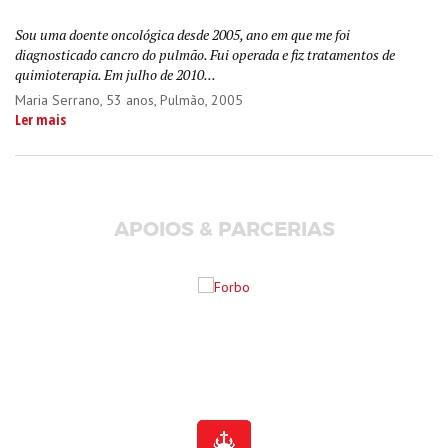
Sou uma doente oncológica desde 2005, ano em que me foi
diagnosticado cancro do pulmão. Fui operada e fiz tratamentos de
quimioterapia. Em julho de 2010...
Maria Serrano
, 53 anos, Pulmão, 2005
Ler mais
APOIOS & PARCERIAS