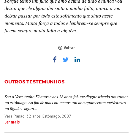
Porque tenho um filho que amo acima de tudo e nunca vou
deixar que ele algum dia sinta a minha falta, nunca o vou
deixar passar por todo este sofrimento que sinto neste
momento. Muita força a todos e lembrem-se sempre que
fazem sempre muita falta a alguém...
Voltar
OUTROS TESTEMUNHOS
Sou a Vera, tenho 32 anos e aos 28 anos foi-me diagnosticado um tumor
no estômago. Ao fim de mais ou menos um ano apareceram metástases
no fígado e agora...
Vera Panão
, 32 anos, Estômago, 2007
Ler mais