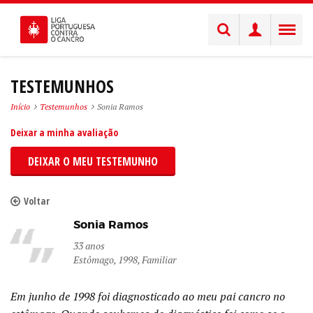
TESTEMUNHOS
Início
Testemunhos
Sonia Ramos
Deixar a minha avaliação
DEIXAR O MEU TESTEMUNHO
Voltar
Sonia Ramos
33 anos
Estômago, 1998, Familiar
Em junho de 1998 foi diagnosticado ao meu pai cancro no