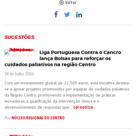
Voltar
SUGESTÕES
Liga Portuguesa Contra o Cancro
lança Bolsas para reforçar os
cuidados paliativos na região Centro
28 de Julho 2026
Com um investimento global de 22.500 euros, esta iniciativa destina-
se a apoiar projetos promovidos por equipas de cuidados paliativos
da Região Centro, promovendo a implementação de práticas
inovadoras, a qualificação da intervenção clínica e o
Ler notícia
desenvolvimento de respostas que...
NÚCLEO REGIONAL DO CENTRO
Por