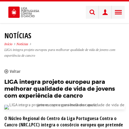
NOTÍCIAS
Início
Notícias
LIGA integra projeto europeu para melhorar qualidade de vida de jovens com
experiência de cancro
Voltar
LIGA integra projeto europeu para
melhorar qualidade de vida de jovens
com experiência de cancro
O Núcleo Regional do Centro da Liga Portuguesa Contra o
Cancro (NRC.LPCC) integra o consórcio europeu que pretende