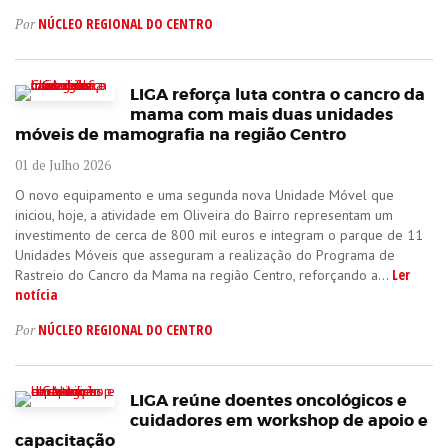
NÚCLEO REGIONAL DO CENTRO
Por
LIGA reforça luta contra o cancro da
mama com mais duas unidades
móveis de mamografia na região Centro
01 de Julho 2026
O novo equipamento e uma segunda nova Unidade Móvel que
iniciou, hoje, a atividade em Oliveira do Bairro representam um
investimento de cerca de 800 mil euros e integram o parque de 11
Unidades Móveis que asseguram a realização do Programa de
Ler
Rastreio do Cancro da Mama na região Centro, reforçando a...
notícia
NÚCLEO REGIONAL DO CENTRO
Por
LIGA reúne doentes oncológicos e
cuidadores em workshop de apoio e
capacitação