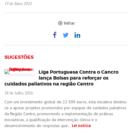
19 de Maio 2025
Voltar
SUGESTÕES
Liga Portuguesa Contra o Cancro
lança Bolsas para reforçar os
cuidados paliativos na região Centro
28 de Julho 2026
Com um investimento global de 22.500 euros, esta iniciativa destina-
se a apoiar projetos promovidos por equipas de cuidados paliativos
da Região Centro, promovendo a implementação de práticas
inovadoras, a qualificação da intervenção clínica e o
Ler notícia
desenvolvimento de respostas que...