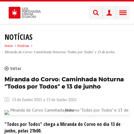
NOTÍCIAS
Início
Notícias
Miranda do Corvo: Caminhada Noturna "Todos por Todos" e 13 de junho
Voltar
Miranda do Corvo: Caminhada Noturna
"Todos por Todos" e 13 de junho
13 de Junho 2025 a 13 de Junho 2025
"Todos por Todos" chega a Miranda do Corvo no dia 13 de
junho, pelas 21h00.