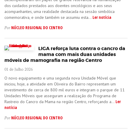
dos cuidados prestados aos doentes oncológicos e aos seus
acompanhantes, uma realidade destacada na sessão simbólica
Ler notícia
comemorativa, e onde também se assumiu esta...
NÚCLEO REGIONAL DO CENTRO
Por
LIGA reforça luta contra o cancro da
mama com mais duas unidades
móveis de mamografia na região Centro
01 de Julho 2026
O novo equipamento e uma segunda nova Unidade Móvel que
iniciou, hoje, a atividade em Oliveira do Bairro representam um
investimento de cerca de 800 mil euros e integram o parque de 11
Unidades Móveis que asseguram a realização do Programa de
Ler
Rastreio do Cancro da Mama na região Centro, reforçando a...
notícia
NÚCLEO REGIONAL DO CENTRO
Por