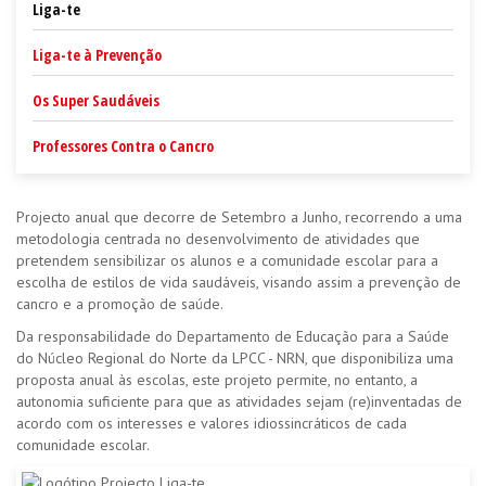
Liga-te
Liga-te à Prevenção
Os Super Saudáveis
Professores Contra o Cancro
Projecto anual que decorre de Setembro a Junho, recorrendo a uma
metodologia centrada no desenvolvimento de atividades que
pretendem sensibilizar os alunos e a comunidade escolar para a
escolha de estilos de vida saudáveis, visando assim a prevenção de
cancro e a promoção de saúde.
Da responsabilidade do Departamento de Educação para a Saúde
do Núcleo Regional do Norte da LPCC - NRN, que disponibiliza uma
proposta anual às escolas, este projeto permite, no entanto, a
autonomia suficiente para que as atividades sejam (re)inventadas de
acordo com os interesses e valores idiossincráticos de cada
comunidade escolar.