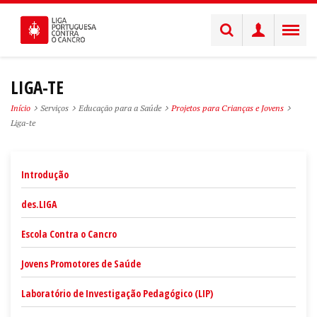
LIGA-TE
Início
Serviços
Educação para a Saúde
Projetos para Crianças e Jovens
Liga-te
Introdução
des.LIGA
Escola Contra o Cancro
Jovens Promotores de Saúde
Laboratório de Investigação Pedagógico (LIP)