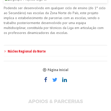
Podendo ser desenvolvido em qualquer ciclo de ensino (do 1º ciclo
ao Secundário) nas escolas da Zona Norte do País, este projeto
implica o estabelecimento de parcerias com as escolas, sendo o
trabalho posteriormente desenvolvido por uma equipa
multidisciplinar, constituída por técnicos da Liga em articulação com
os professores dinamizadores das escolas.
Núcleo Regional do Norte
Página Inicial
APOIOS & PARCERIAS