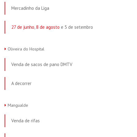
Mercadinho da Liga
27 de junho
,
8 de agosto
e 5 de setembro
Oliveira do Hospital
Venda de sacos de pano DMTV
A decorrer
Mangualde
Venda de rifas