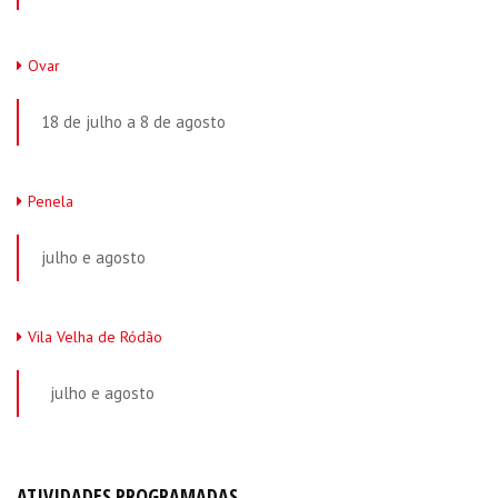
Ovar
18 de julho a 8 de agosto
Penela
julho e agosto
Vila Velha de Ródão
julho e agosto
ATIVIDADES PROGRAMADAS