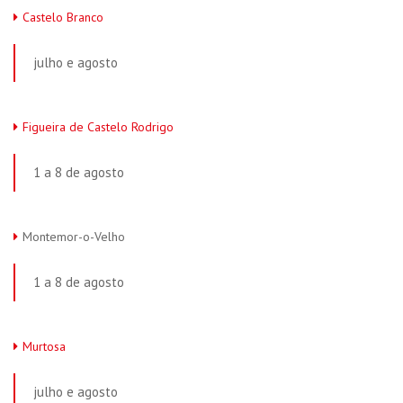
Castelo Branco
julho e agosto
Figueira de Castelo Rodrigo
1 a 8 de agosto
Montemor-o-Velho
1 a 8 de agosto
Murtosa
julho e agosto