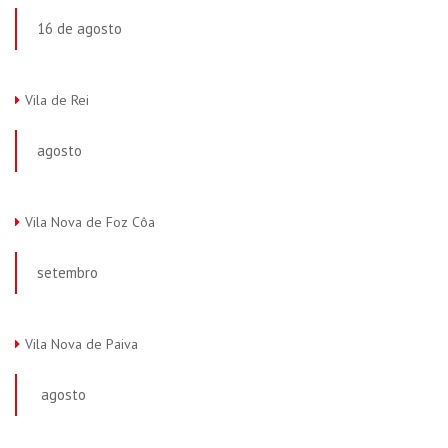
16 de agosto
Vila de Rei
agosto
Vila Nova de Foz Côa
setembro
Vila Nova de Paiva
agosto