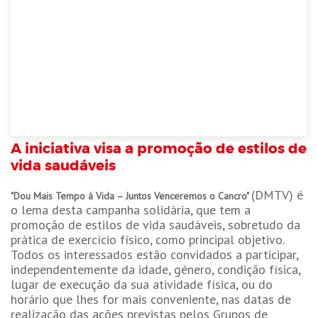
A iniciativa visa a promoção de estilos de
vida saudáveis
(DMTV) é
"Dou Mais Tempo à Vida – Juntos Venceremos o Cancro"
o lema desta campanha solidária, que tem a
promoção de estilos de vida saudáveis, sobretudo da
prática de exercício físico, como principal objetivo.
Todos os interessados estão convidados a participar,
independentemente da idade, género, condição física,
lugar de execução da sua atividade física, ou do
horário que lhes for mais conveniente, nas datas de
realização das ações previstas pelos Grupos de