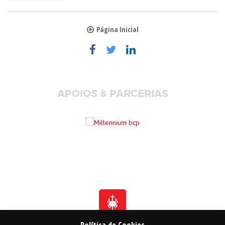
Página Inicial
APOIOS & PARCERIAS