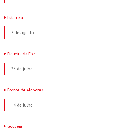
Estarreja
2 de agosto
Figueira da Foz
25 de julho
Fornos de Algodres
4 de julho
Gouveia