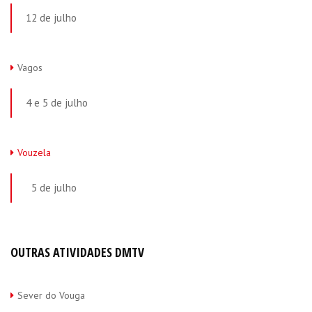
12 de julho
Vagos
4 e 5 de julho
Vouzela
5 de julho
OUTRAS ATIVIDADES DMTV
Sever do Vouga