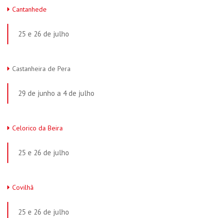
Cantanhede
25 e 26 de julho
Castanheira de Pera
29 de junho a 4 de julho
Celorico da Beira
25 e 26 de julho
Covilhã
25 e 26 de julho