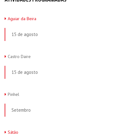
Aguiar da Beira
15 de agosto
Castro Daire
15 de agosto
Pinhel
Setembro
Sátão