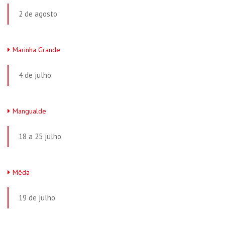
2 de agosto
Marinha Grande
4 de julho
Mangualde
18 a 25 julho
Mêda
19 de julho