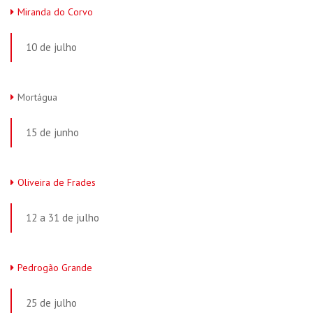
Miranda do Corvo
10 de julho
Mortágua
15 de junho
Oliveira de Frades
12 a 31 de julho
Pedrogão Grande
25 de julho