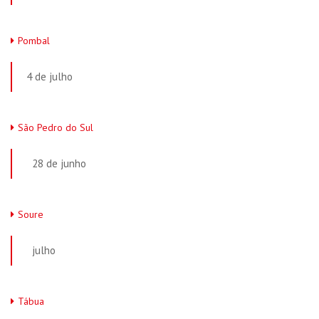
Pombal
4 de julho
São Pedro do Sul
28 de junho
Soure
julho
Tábua