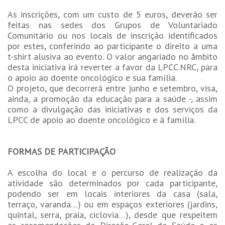
As inscrições, com um custo de 5 euros, deverão ser
feitas nas sedes dos Grupos de Voluntariado
Comunitário ou nos locais de inscrição identificados
por estes, conferindo ao participante o direito a uma
t-shirt alusiva ao evento. O valor angariado no âmbito
desta iniciativa irá reverter a favor da LPCC.NRC, para
o apoio ao doente oncológico e sua família.
O projeto, que decorrerá entre junho e setembro, visa,
ainda, a promoção da educação para a saúde -, assim
como a divulgação das iniciativas e dos serviços da
LPCC de apoio ao doente oncológico e à família.
FORMAS DE PARTICIPAÇÃO
A escolha do local e o percurso de realização da
atividade são determinados por cada participante,
podendo ser em locais interiores da casa (sala,
terraço, varanda…) ou em espaços exteriores (jardins,
quintal, serra, praia, ciclovia…), desde que respeitem