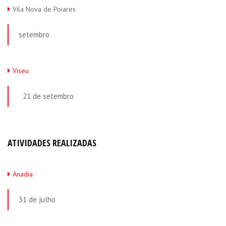
Vila Nova de Poiares
setembro
Viseu
21 de setembro
ATIVIDADES REALIZADAS
Anadia
31 de julho